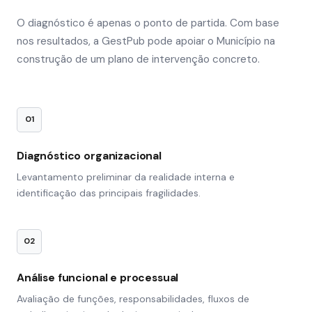
O diagnóstico é apenas o ponto de partida. Com base
nos resultados, a GestPub pode apoiar o Município na
construção de um plano de intervenção concreto.
01
Diagnóstico organizacional
Levantamento preliminar da realidade interna e
identificação das principais fragilidades.
02
Análise funcional e processual
Avaliação de funções, responsabilidades, fluxos de