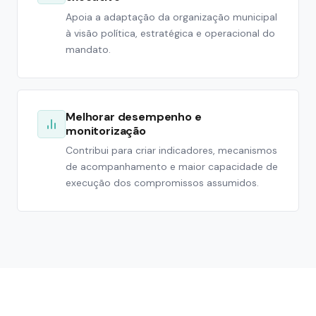
Apoia a adaptação da organização municipal
à visão política, estratégica e operacional do
mandato.
Melhorar desempenho e
monitorização
Contribui para criar indicadores, mecanismos
de acompanhamento e maior capacidade de
execução dos compromissos assumidos.