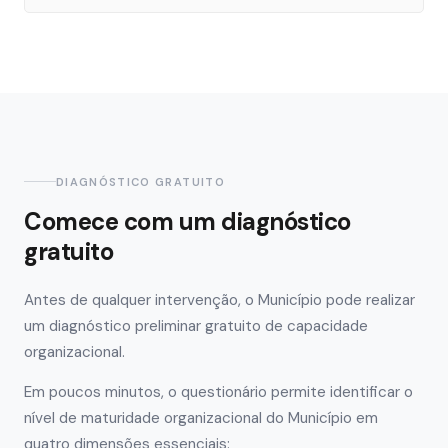
DIAGNÓSTICO GRATUITO
Comece com um diagnóstico
gratuito
Antes de qualquer intervenção, o Município pode realizar
um diagnóstico preliminar gratuito de capacidade
organizacional.
Em poucos minutos, o questionário permite identificar o
nível de maturidade organizacional do Município em
quatro dimensões essenciais: