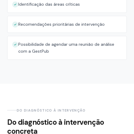
Identificação das áreas críticas
Recomendações prioritárias de intervenção
Possibilidade de agendar uma reunião de análise
com a GestPub
DO DIAGNÓSTICO À INTERVENÇÃO
Do diagnóstico à intervenção
concreta