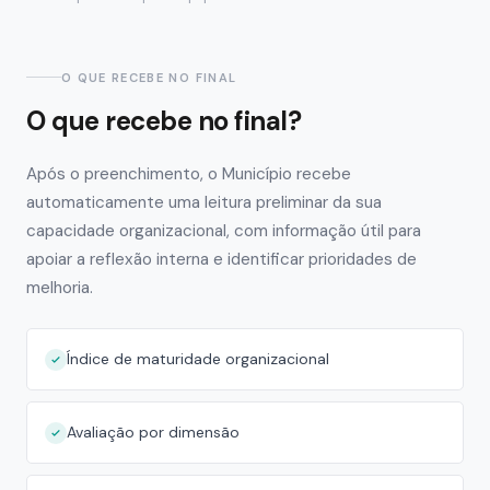
O QUE RECEBE NO FINAL
O que recebe no final?
Após o preenchimento, o Município recebe
automaticamente uma leitura preliminar da sua
capacidade organizacional, com informação útil para
apoiar a reflexão interna e identificar prioridades de
melhoria.
Índice de maturidade organizacional
Avaliação por dimensão