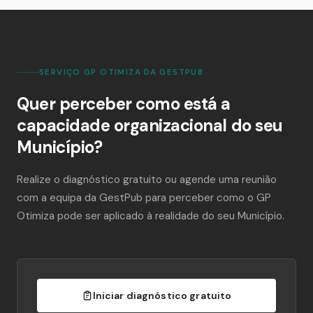
SERVIÇO GP OTIMIZA DA GESTPUB
Quer perceber como está a
capacidade organizacional do seu
Município?
Realize o diagnóstico gratuito ou agende uma reunião
com a equipa da GestPub para perceber como o GP
Otimiza pode ser aplicado à realidade do seu Município.
Iniciar diagnóstico gratuito