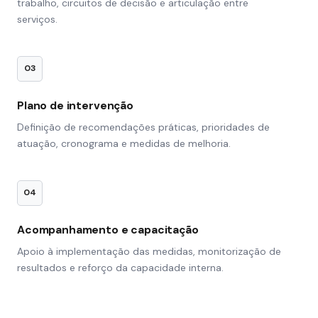
trabalho, circuitos de decisão e articulação entre
serviços.
03
Plano de intervenção
Definição de recomendações práticas, prioridades de
atuação, cronograma e medidas de melhoria.
04
Acompanhamento e capacitação
Apoio à implementação das medidas, monitorização de
resultados e reforço da capacidade interna.