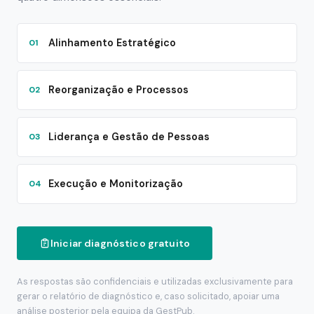
Alinhamento Estratégico
01
Reorganização e Processos
02
Liderança e Gestão de Pessoas
03
Execução e Monitorização
04
Iniciar diagnóstico gratuito
As respostas são confidenciais e utilizadas exclusivamente para
gerar o relatório de diagnóstico e, caso solicitado, apoiar uma
análise posterior pela equipa da GestPub.