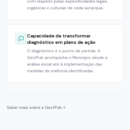
com respeito pelas especificidades legais,
orgânicas e culturais de cada autarquia.
Capacidade de transformar
diagnóstico em plano de ação
O diagnóstico é o ponto de partida. A
GestPub acompanha o Município desde a
análise inicial até à implementação das
medidas de melhoria identificadas.
Saber mais sobre a GestPub