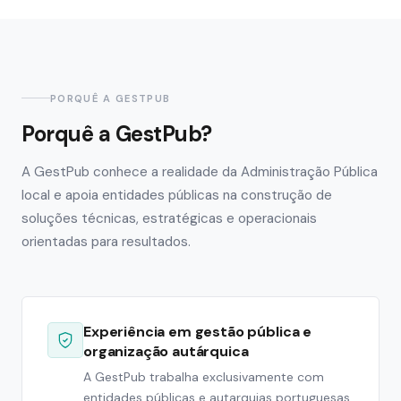
PORQUÊ A GESTPUB
Porquê a GestPub?
A GestPub conhece a realidade da Administração Pública
local e apoia entidades públicas na construção de
soluções técnicas, estratégicas e operacionais
orientadas para resultados.
Experiência em gestão pública e
organização autárquica
A GestPub trabalha exclusivamente com
entidades públicas e autarquias portuguesas,