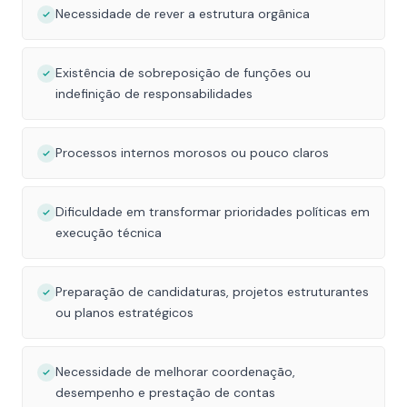
Necessidade de rever a estrutura orgânica
Existência de sobreposição de funções ou
indefinição de responsabilidades
Processos internos morosos ou pouco claros
Dificuldade em transformar prioridades políticas em
execução técnica
Preparação de candidaturas, projetos estruturantes
ou planos estratégicos
Necessidade de melhorar coordenação,
desempenho e prestação de contas