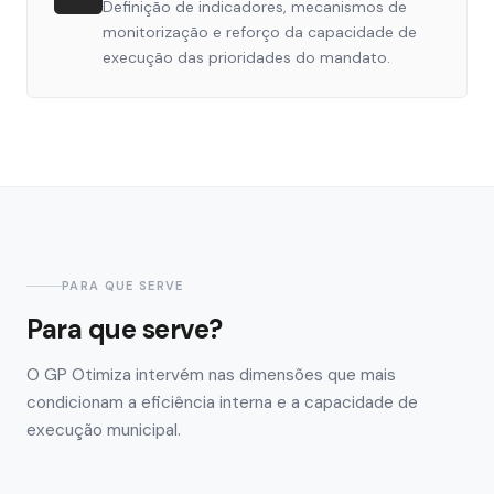
Definição de indicadores, mecanismos de
monitorização e reforço da capacidade de
execução das prioridades do mandato.
PARA QUE SERVE
Para que serve?
O GP Otimiza intervém nas dimensões que mais
condicionam a eficiência interna e a capacidade de
execução municipal.