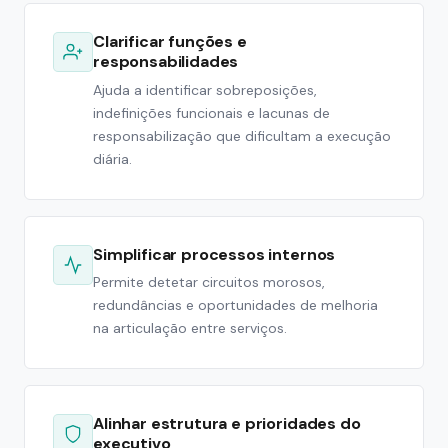
Clarificar funções e
responsabilidades
Ajuda a identificar sobreposições,
indefinições funcionais e lacunas de
responsabilização que dificultam a execução
diária.
Simplificar processos internos
Permite detetar circuitos morosos,
redundâncias e oportunidades de melhoria
na articulação entre serviços.
Alinhar estrutura e prioridades do
executivo