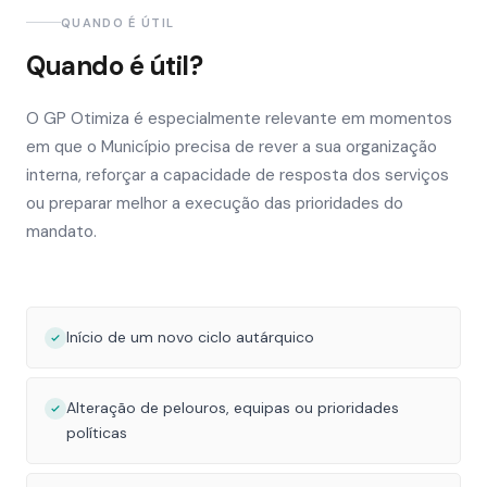
QUANDO É ÚTIL
Quando é útil?
O GP Otimiza é especialmente relevante em momentos
em que o Município precisa de rever a sua organização
interna, reforçar a capacidade de resposta dos serviços
ou preparar melhor a execução das prioridades do
mandato.
Início de um novo ciclo autárquico
Alteração de pelouros, equipas ou prioridades
políticas