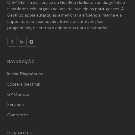
O GP Otimiza é o serviço da GestPub dedicado ao diagnóstico
e modernização organizacional de municípios portugueses. A
GestPub apoia autarquias a melhorar a eficiência interna e a
capacidade de execução através de intervenções
pragmáticas, discretas e orientadas para resultados.
NAVEGAÇÃO
Iniciar Diagnóstico
Sobre a GestPub
GP Otimiza
Serviços
Contactos
CONTACTO