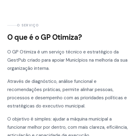
O SERVIÇO
O que é o GP Otimiza?
O GP Otimiza é um serviço técnico e estratégico da
GestPub criado para apoiar Municípios na melhoria da sua
organização interna.
Através de diagnóstico, análise funcional e
recomendações práticas, permite alinhar pessoas,
processos e desempenho com as prioridades políticas e
estratégicas do executivo municipal.
O objetivo é simples: ajudar a máquina municipal a
funcionar melhor por dentro, com mais clareza, eficiência,
articulação e capacidade de execução.