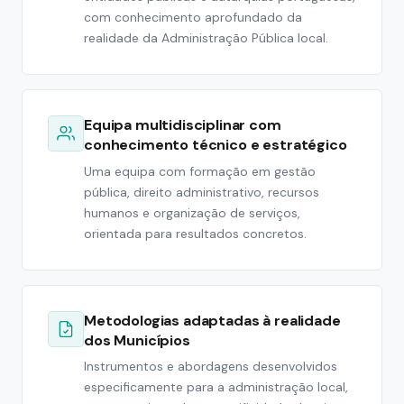
com conhecimento aprofundado da
realidade da Administração Pública local.
Equipa multidisciplinar com
conhecimento técnico e estratégico
Uma equipa com formação em gestão
pública, direito administrativo, recursos
humanos e organização de serviços,
orientada para resultados concretos.
Metodologias adaptadas à realidade
dos Municípios
Instrumentos e abordagens desenvolvidos
especificamente para a administração local,