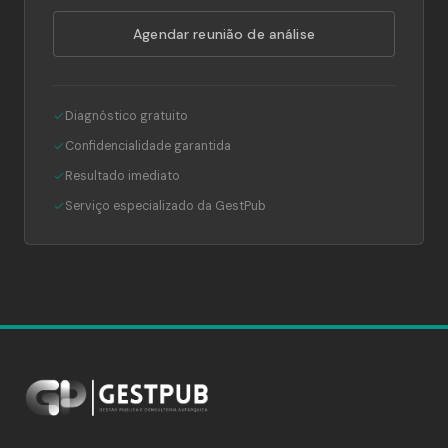
Agendar reunião de análise
Diagnóstico gratuito
Confidencialidade garantida
Resultado imediato
Serviço especializado da GestPub